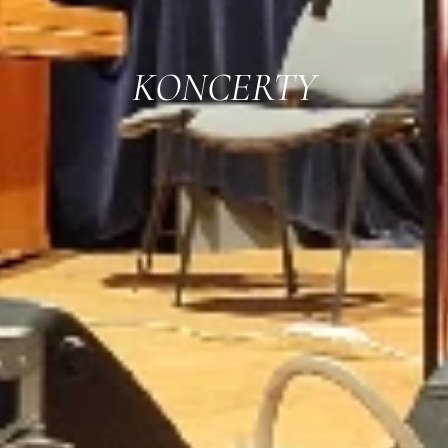
KONCERTY