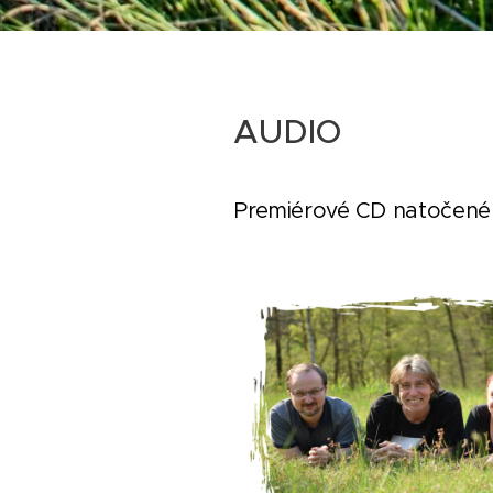
AUDIO
Premiérové CD natočené 