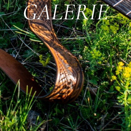
GALERIE